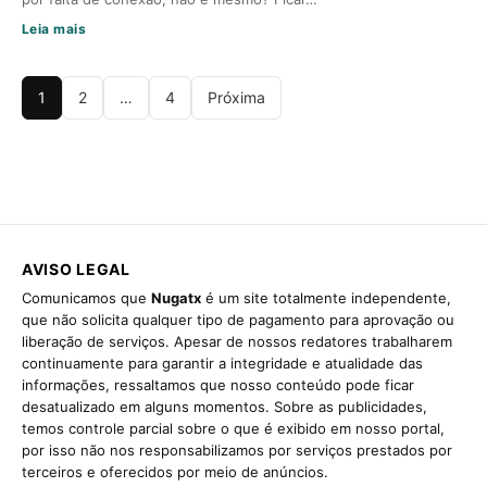
Leia mais
1
2
…
4
Próxima
AVISO LEGAL
Comunicamos que
Nugatx
é um site totalmente independente,
que não solicita qualquer tipo de pagamento para aprovação ou
liberação de serviços. Apesar de nossos redatores trabalharem
continuamente para garantir a integridade e atualidade das
informações, ressaltamos que nosso conteúdo pode ficar
desatualizado em alguns momentos. Sobre as publicidades,
temos controle parcial sobre o que é exibido em nosso portal,
por isso não nos responsabilizamos por serviços prestados por
terceiros e oferecidos por meio de anúncios.