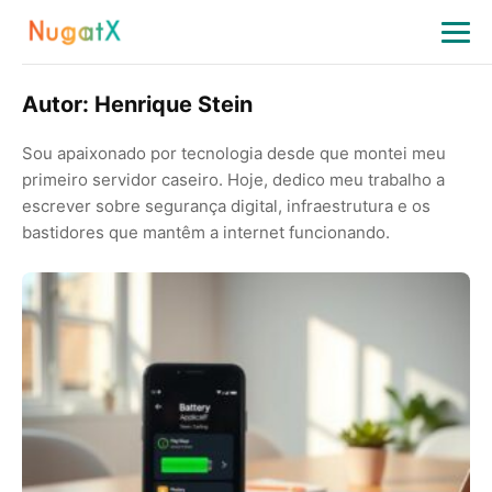
Autor:
Henrique Stein
Sou apaixonado por tecnologia desde que montei meu
primeiro servidor caseiro. Hoje, dedico meu trabalho a
escrever sobre segurança digital, infraestrutura e os
bastidores que mantêm a internet funcionando.