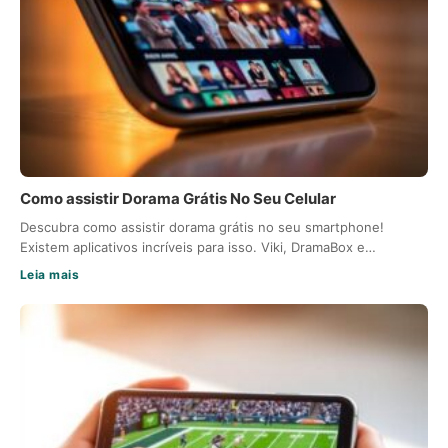
Como assistir Dorama Grátis No Seu Celular
Descubra como assistir dorama grátis no seu smartphone!
Existem aplicativos incríveis para isso. Viki, DramaBox e…
Leia mais