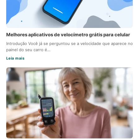
Melhores aplicativos de velocímetro grátis para celular
Introdução Você já se perguntou se a velocidade que aparece no
painel do seu carro é…
Leia mais