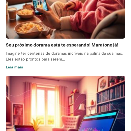
Seu próximo dorama está te esperando! Maratone já!
Imagine ter centenas de doramas incríveis na palma da sua mão.
Eles estão prontos para serem…
Leia mais