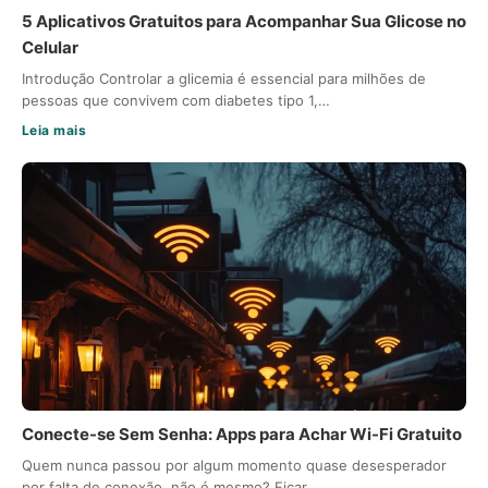
5 Aplicativos Gratuitos para Acompanhar Sua Glicose no
Celular
Introdução Controlar a glicemia é essencial para milhões de
pessoas que convivem com diabetes tipo 1,…
Leia mais
Conecte-se Sem Senha: Apps para Achar Wi-Fi Gratuito
Quem nunca passou por algum momento quase desesperador
por falta de conexão, não é mesmo? Ficar…