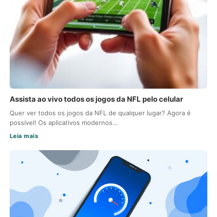
Assista ao vivo todos os jogos da NFL pelo celular
Quer ver todos os jogos da NFL de qualquer lugar? Agora é
possível! Os aplicativos modernos…
Leia mais