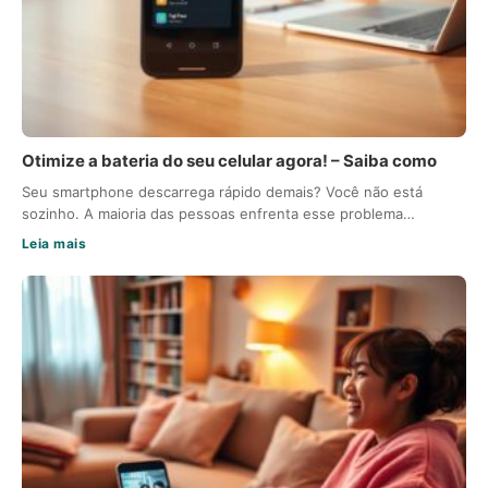
Otimize a bateria do seu celular agora! – Saiba como
Seu smartphone descarrega rápido demais? Você não está
sozinho. A maioria das pessoas enfrenta esse problema…
Leia mais