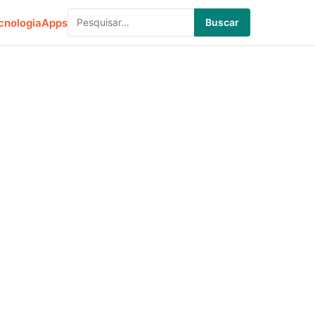
cnologia
Apps
Buscar