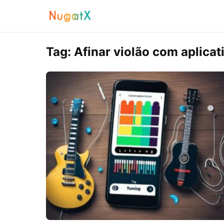
Tag:
Afinar violão com aplicat