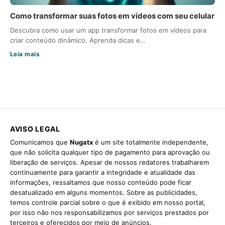
Como transformar suas fotos em vídeos com seu celular
Descubra como usar um app transformar fotos em vídeos para
criar conteúdo dinâmico. Aprenda dicas e…
Leia mais
AVISO LEGAL
Comunicamos que
Nugatx
é um site totalmente independente,
que não solicita qualquer tipo de pagamento para aprovação ou
liberação de serviços. Apesar de nossos redatores trabalharem
continuamente para garantir a integridade e atualidade das
informações, ressaltamos que nosso conteúdo pode ficar
desatualizado em alguns momentos. Sobre as publicidades,
temos controle parcial sobre o que é exibido em nosso portal,
por isso não nos responsabilizamos por serviços prestados por
terceiros e oferecidos por meio de anúncios.