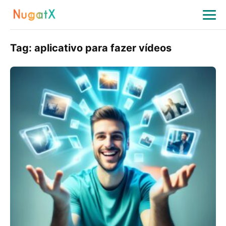
Tag:
aplicativo para fazer vídeos