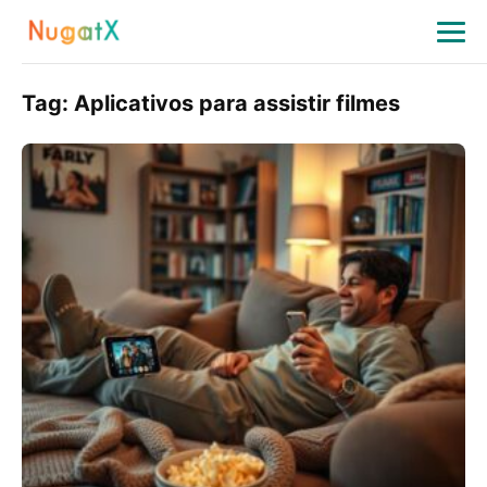
Tag:
Aplicativos para assistir filmes