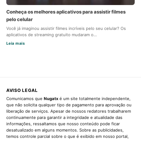
Conheça os melhores aplicativos para assistir filmes
pelo celular
Você já imaginou assistir filmes incríveis pelo seu celular? Os
aplicativos de streaming gratuito mudaram o…
Leia mais
AVISO LEGAL
Comunicamos que
Nugatx
é um site totalmente independente,
que não solicita qualquer tipo de pagamento para aprovação ou
liberação de serviços. Apesar de nossos redatores trabalharem
continuamente para garantir a integridade e atualidade das
informações, ressaltamos que nosso conteúdo pode ficar
desatualizado em alguns momentos. Sobre as publicidades,
temos controle parcial sobre o que é exibido em nosso portal,