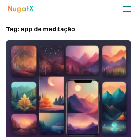
Tag:
app de meditação