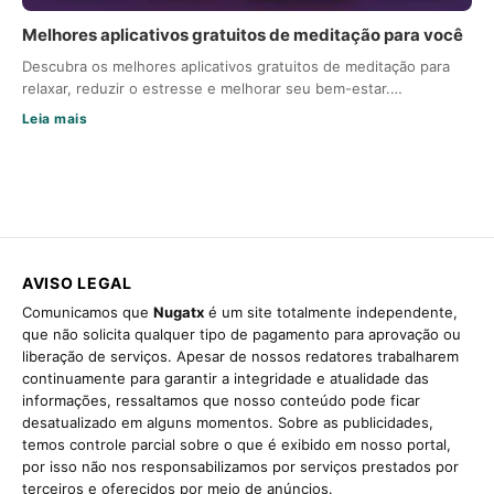
Melhores aplicativos gratuitos de meditação para você
Descubra os melhores aplicativos gratuitos de meditação para
relaxar, reduzir o estresse e melhorar seu bem-estar.…
Leia mais
AVISO LEGAL
Comunicamos que
Nugatx
é um site totalmente independente,
que não solicita qualquer tipo de pagamento para aprovação ou
liberação de serviços. Apesar de nossos redatores trabalharem
continuamente para garantir a integridade e atualidade das
informações, ressaltamos que nosso conteúdo pode ficar
desatualizado em alguns momentos. Sobre as publicidades,
temos controle parcial sobre o que é exibido em nosso portal,
por isso não nos responsabilizamos por serviços prestados por
terceiros e oferecidos por meio de anúncios.