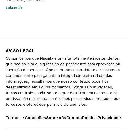
Leia mais
AVISO LEGAL
Comunicamos que
Nugatx
é um site totalmente independente,
que não solicita qualquer tipo de pagamento para aprovação ou
liberação de serviços. Apesar de nossos redatores trabalharem
continuamente para garantir a integridade e atualidade das
informações, ressaltamos que nosso conteúdo pode ficar
desatualizado em alguns momentos. Sobre as publicidades,
temos controle parcial sobre o que é exibido em nosso portal,
por isso não nos responsabilizamos por serviços prestados por
terceiros e oferecidos por meio de anúncios.
Termos e Condições
Sobre nós
Contato
Política Privacidade