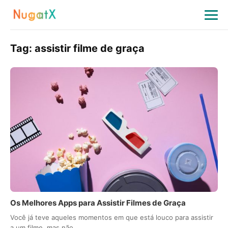
Tag:
assistir filme de graça
Os Melhores Apps para Assistir Filmes de Graça
Você já teve aqueles momentos em que está louco para assistir
a um filme, mas não…