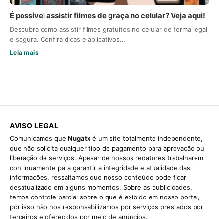
É possível assistir filmes de graça no celular? Veja aqui!
Descubra como assistir filmes gratuitos no celular de forma legal
e segura. Confira dicas e aplicativos…
Leia mais
AVISO LEGAL
Comunicamos que
Nugatx
é um site totalmente independente,
que não solicita qualquer tipo de pagamento para aprovação ou
liberação de serviços. Apesar de nossos redatores trabalharem
continuamente para garantir a integridade e atualidade das
informações, ressaltamos que nosso conteúdo pode ficar
desatualizado em alguns momentos. Sobre as publicidades,
temos controle parcial sobre o que é exibido em nosso portal,
por isso não nos responsabilizamos por serviços prestados por
terceiros e oferecidos por meio de anúncios.