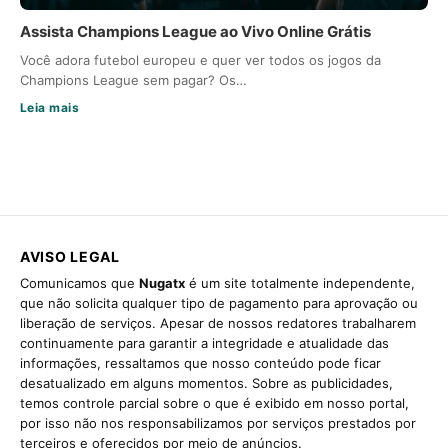
Assista Champions League ao Vivo Online Grátis
Você adora futebol europeu e quer ver todos os jogos da
Champions League sem pagar? Os…
Leia mais
AVISO LEGAL
Comunicamos que
Nugatx
é um site totalmente independente,
que não solicita qualquer tipo de pagamento para aprovação ou
liberação de serviços. Apesar de nossos redatores trabalharem
continuamente para garantir a integridade e atualidade das
informações, ressaltamos que nosso conteúdo pode ficar
desatualizado em alguns momentos. Sobre as publicidades,
temos controle parcial sobre o que é exibido em nosso portal,
por isso não nos responsabilizamos por serviços prestados por
terceiros e oferecidos por meio de anúncios.