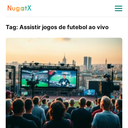
Tag:
Assistir jogos de futebol ao vivo