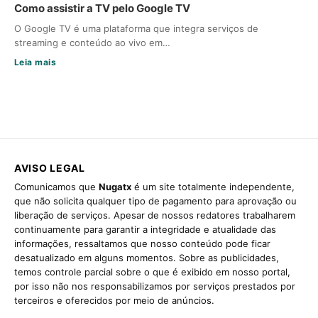
Como assistir a TV pelo Google TV
O Google TV é uma plataforma que integra serviços de
streaming e conteúdo ao vivo em…
Leia mais
AVISO LEGAL
Comunicamos que
Nugatx
é um site totalmente independente,
que não solicita qualquer tipo de pagamento para aprovação ou
liberação de serviços. Apesar de nossos redatores trabalharem
continuamente para garantir a integridade e atualidade das
informações, ressaltamos que nosso conteúdo pode ficar
desatualizado em alguns momentos. Sobre as publicidades,
temos controle parcial sobre o que é exibido em nosso portal,
por isso não nos responsabilizamos por serviços prestados por
terceiros e oferecidos por meio de anúncios.