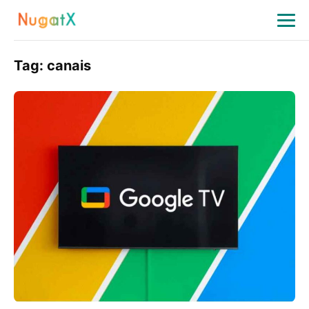
Tag:
canais