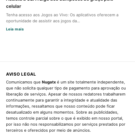
celular
Tenha acesso aos Jogos ao Vivo: Os aplicativos oferecem a
oportunidade de assistir aos jogos da…
Leia mais
AVISO LEGAL
Comunicamos que
Nugatx
é um site totalmente independente,
que não solicita qualquer tipo de pagamento para aprovação ou
liberação de serviços. Apesar de nossos redatores trabalharem
continuamente para garantir a integridade e atualidade das
informações, ressaltamos que nosso conteúdo pode ficar
desatualizado em alguns momentos. Sobre as publicidades,
temos controle parcial sobre o que é exibido em nosso portal,
por isso não nos responsabilizamos por serviços prestados por
terceiros e oferecidos por meio de anúncios.