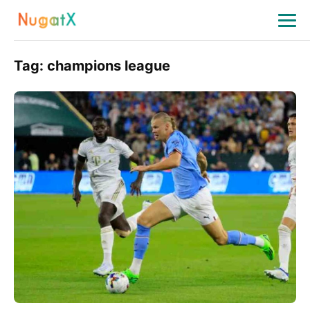
Tag:
champions league