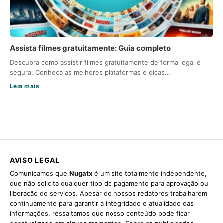
Assista filmes gratuitamente: Guia completo
Descubra como assistir filmes gratuitamente de forma legal e
segura. Conheça as melhores plataformas e dicas…
Leia mais
AVISO LEGAL
Comunicamos que
Nugatx
é um site totalmente independente,
que não solicita qualquer tipo de pagamento para aprovação ou
liberação de serviços. Apesar de nossos redatores trabalharem
continuamente para garantir a integridade e atualidade das
informações, ressaltamos que nosso conteúdo pode ficar
desatualizado em alguns momentos. Sobre as publicidades,