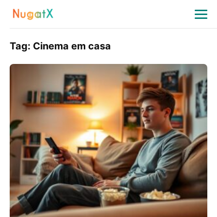
Tag:
Cinema em casa