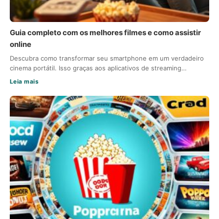
Guia completo com os melhores filmes e como assistir
online
Descubra como transformar seu smartphone em um verdadeiro
cinema portátil. Isso graças aos aplicativos de streaming…
Leia mais