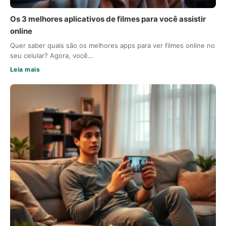
Os 3 melhores aplicativos de filmes para você assistir
online
Quer saber quais são os melhores apps para ver filmes online no
seu celular? Agora, você…
Leia mais