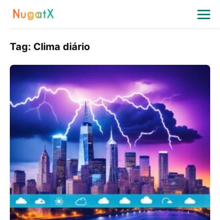
Tag:
Clima diário