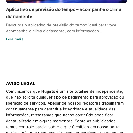
Aplicativo de previsão do tempo – acompanhe o clima
diariamente
Descubra o aplicativo de previsão do tempo ideal para você.
Acompanhe o clima diariamente, com informações…
Leia mais
AVISO LEGAL
Comunicamos que
Nugatx
é um site totalmente independente,
que não solicita qualquer tipo de pagamento para aprovação ou
liberação de serviços. Apesar de nossos redatores trabalharem
continuamente para garantir a integridade e atualidade das
informações, ressaltamos que nosso conteúdo pode ficar
desatualizado em alguns momentos. Sobre as publicidades,
temos controle parcial sobre o que é exibido em nosso portal,
por isso não nos responsabilizamos por serviços prestados por