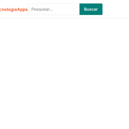
cnologia
Apps
Buscar