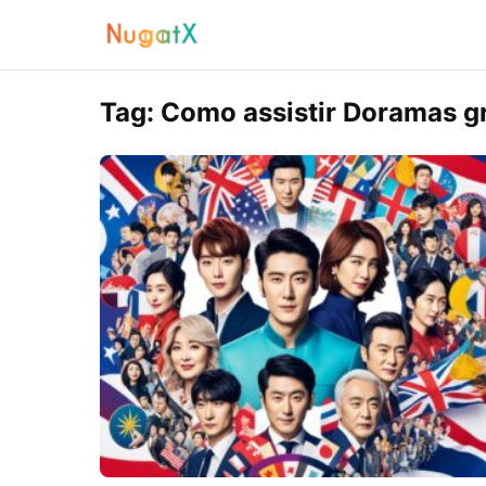
Tag:
Como assistir Doramas gr