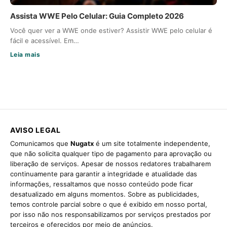
Assista WWE Pelo Celular: Guia Completo 2026
Você quer ver a WWE onde estiver? Assistir WWE pelo celular é
fácil e acessível. Em…
Leia mais
AVISO LEGAL
Comunicamos que
Nugatx
é um site totalmente independente,
que não solicita qualquer tipo de pagamento para aprovação ou
liberação de serviços. Apesar de nossos redatores trabalharem
continuamente para garantir a integridade e atualidade das
informações, ressaltamos que nosso conteúdo pode ficar
desatualizado em alguns momentos. Sobre as publicidades,
temos controle parcial sobre o que é exibido em nosso portal,
por isso não nos responsabilizamos por serviços prestados por
terceiros e oferecidos por meio de anúncios.