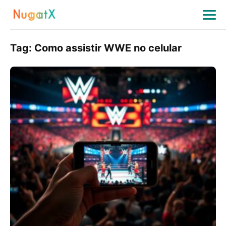
Tag:
Como assistir WWE no celular