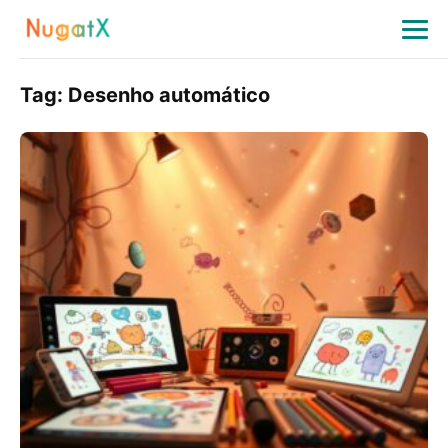
Tag:
Desenho automático