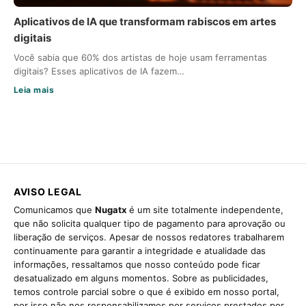
Aplicativos de IA que transformam rabiscos em artes
digitais
Você sabia que 60% dos artistas de hoje usam ferramentas
digitais? Esses aplicativos de IA fazem…
Leia mais
AVISO LEGAL
Comunicamos que
Nugatx
é um site totalmente independente,
que não solicita qualquer tipo de pagamento para aprovação ou
liberação de serviços. Apesar de nossos redatores trabalharem
continuamente para garantir a integridade e atualidade das
informações, ressaltamos que nosso conteúdo pode ficar
desatualizado em alguns momentos. Sobre as publicidades,
temos controle parcial sobre o que é exibido em nosso portal,
por isso não nos responsabilizamos por serviços prestados por