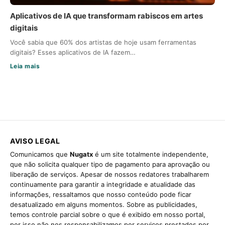
Aplicativos de IA que transformam rabiscos em artes
digitais
Você sabia que 60% dos artistas de hoje usam ferramentas
digitais? Esses aplicativos de IA fazem…
Leia mais
AVISO LEGAL
Comunicamos que
Nugatx
é um site totalmente independente,
que não solicita qualquer tipo de pagamento para aprovação ou
liberação de serviços. Apesar de nossos redatores trabalharem
continuamente para garantir a integridade e atualidade das
informações, ressaltamos que nosso conteúdo pode ficar
desatualizado em alguns momentos. Sobre as publicidades,
temos controle parcial sobre o que é exibido em nosso portal,
por isso não nos responsabilizamos por serviços prestados por