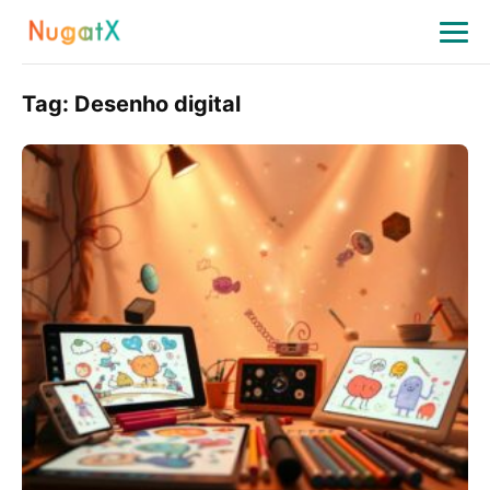
Tag:
Desenho digital