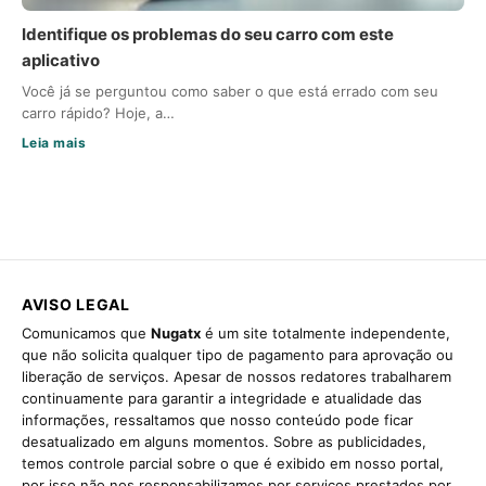
Identifique os problemas do seu carro com este
aplicativo
Você já se perguntou como saber o que está errado com seu
carro rápido? Hoje, a…
Leia mais
AVISO LEGAL
Comunicamos que
Nugatx
é um site totalmente independente,
que não solicita qualquer tipo de pagamento para aprovação ou
liberação de serviços. Apesar de nossos redatores trabalharem
continuamente para garantir a integridade e atualidade das
informações, ressaltamos que nosso conteúdo pode ficar
desatualizado em alguns momentos. Sobre as publicidades,
temos controle parcial sobre o que é exibido em nosso portal,
por isso não nos responsabilizamos por serviços prestados por