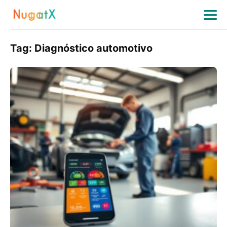
Tag:
Diagnóstico automotivo