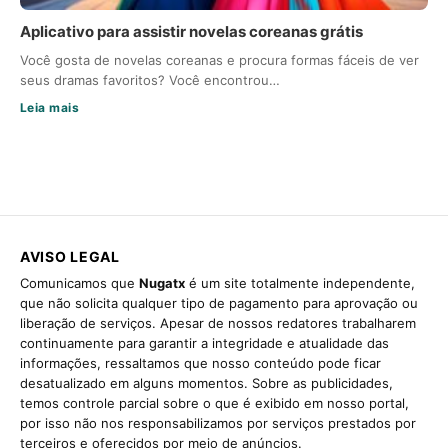
Aplicativo para assistir novelas coreanas grátis
Você gosta de novelas coreanas e procura formas fáceis de ver
seus dramas favoritos? Você encontrou…
Leia mais
AVISO LEGAL
Comunicamos que
Nugatx
é um site totalmente independente,
que não solicita qualquer tipo de pagamento para aprovação ou
liberação de serviços. Apesar de nossos redatores trabalharem
continuamente para garantir a integridade e atualidade das
informações, ressaltamos que nosso conteúdo pode ficar
desatualizado em alguns momentos. Sobre as publicidades,
temos controle parcial sobre o que é exibido em nosso portal,
por isso não nos responsabilizamos por serviços prestados por
terceiros e oferecidos por meio de anúncios.