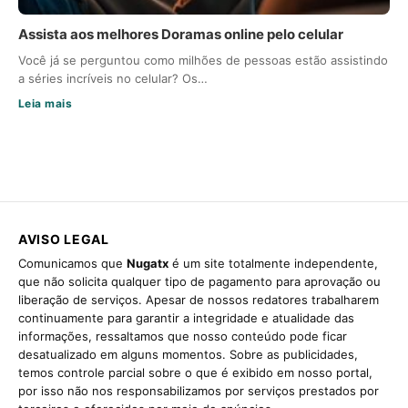
Assista aos melhores Doramas online pelo celular
Você já se perguntou como milhões de pessoas estão assistindo
a séries incríveis no celular? Os…
Leia mais
AVISO LEGAL
Comunicamos que
Nugatx
é um site totalmente independente,
que não solicita qualquer tipo de pagamento para aprovação ou
liberação de serviços. Apesar de nossos redatores trabalharem
continuamente para garantir a integridade e atualidade das
informações, ressaltamos que nosso conteúdo pode ficar
desatualizado em alguns momentos. Sobre as publicidades,
temos controle parcial sobre o que é exibido em nosso portal,
por isso não nos responsabilizamos por serviços prestados por