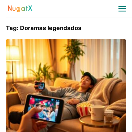
Tag:
Doramas legendados