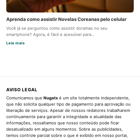
Aprenda como assistir Novelas Coreanas pelo celular
Você já se perguntou como assistir doramas no seu
smartphone? Agora, é fácil e acessível para…
Leia mais
AVISO LEGAL
Comunicamos que
Nugatx
é um site totalmente independente,
que não solicita qualquer tipo de pagamento para aprovação ou
liberação de serviços. Apesar de nossos redatores trabalharem
continuamente para garantir a integridade e atualidade das
informações, ressaltamos que nosso conteúdo pode ficar
desatualizado em alguns momentos. Sobre as publicidades,
temos controle parcial sobre o que é exibido em nosso portal,