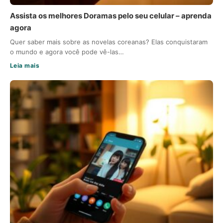
Assista os melhores Doramas pelo seu celular – aprenda
agora
Quer saber mais sobre as novelas coreanas? Elas conquistaram
o mundo e agora você pode vê-las…
Leia mais