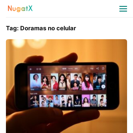
Tag:
Doramas no celular