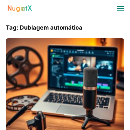
Tag:
Dublagem automática