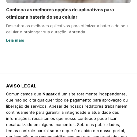
Conheça as melhores opções de aplicativos para
otimizar a bateria do seu celular
Descubra os melhores aplicativos para otimizar a bateria do seu
celular e prolongar sua duração. Aprenda…
Leia mais
AVISO LEGAL
Comunicamos que
Nugatx
é um site totalmente independente,
que não solicita qualquer tipo de pagamento para aprovação ou
liberação de serviços. Apesar de nossos redatores trabalharem
continuamente para garantir a integridade e atualidade das
informações, ressaltamos que nosso conteúdo pode ficar
desatualizado em alguns momentos. Sobre as publicidades,
temos controle parcial sobre o que é exibido em nosso portal,
por isso não nos responsabilizamos por serviços prestados por