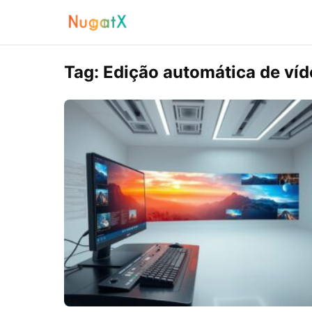
Tag:
Edição automática de ví