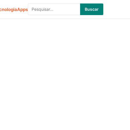
cnologia
Apps
Buscar