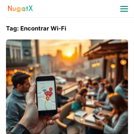
Tag:
Encontrar Wi-Fi