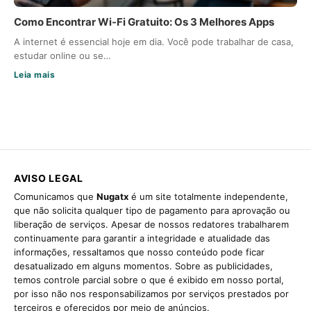
Como Encontrar Wi-Fi Gratuito: Os 3 Melhores Apps
A internet é essencial hoje em dia. Você pode trabalhar de casa,
estudar online ou se…
Leia mais
AVISO LEGAL
Comunicamos que
Nugatx
é um site totalmente independente,
que não solicita qualquer tipo de pagamento para aprovação ou
liberação de serviços. Apesar de nossos redatores trabalharem
continuamente para garantir a integridade e atualidade das
informações, ressaltamos que nosso conteúdo pode ficar
desatualizado em alguns momentos. Sobre as publicidades,
temos controle parcial sobre o que é exibido em nosso portal,
por isso não nos responsabilizamos por serviços prestados por
terceiros e oferecidos por meio de anúncios.