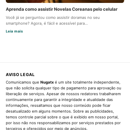
Aprenda como assistir Novelas Coreanas pelo celular
Você já se perguntou como assistir doramas no seu
smartphone? Agora, é fácil e acessível para…
Leia mais
AVISO LEGAL
Comunicamos que
Nugatx
é um site totalmente independente,
que não solicita qualquer tipo de pagamento para aprovação ou
liberação de serviços. Apesar de nossos redatores trabalharem
continuamente para garantir a integridade e atualidade das
informações, ressaltamos que nosso conteúdo pode ficar
desatualizado em alguns momentos. Sobre as publicidades,
temos controle parcial sobre o que é exibido em nosso portal,
por isso não nos responsabilizamos por serviços prestados por
terceiros e oferecidos por meio de anúncios.