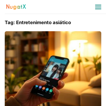
Tag:
Entretenimento asiático