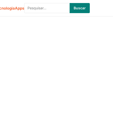
cnologia
Apps
Buscar