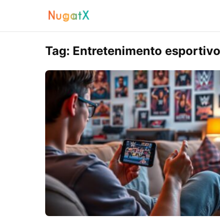
Tag:
Entretenimento esportiv