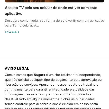
Assista TV pelo seu celular de onde estiver com este
aplicativo
Descubra como mudar sua forma de se divertir com um aplicativo
para TV no celular. A…
Leia mais
AVISO LEGAL
Comunicamos que
Nugatx
é um site totalmente independente,
que não solicita qualquer tipo de pagamento para aprovação ou
liberação de serviços. Apesar de nossos redatores trabalharem
continuamente para garantir a integridade e atualidade das
informações, ressaltamos que nosso conteúdo pode ficar
desatualizado em alguns momentos. Sobre as publicidades,
temos controle parcial sobre o que é exibido em nosso portal,
por isso não nos responsabilizamos por serviços prestados por