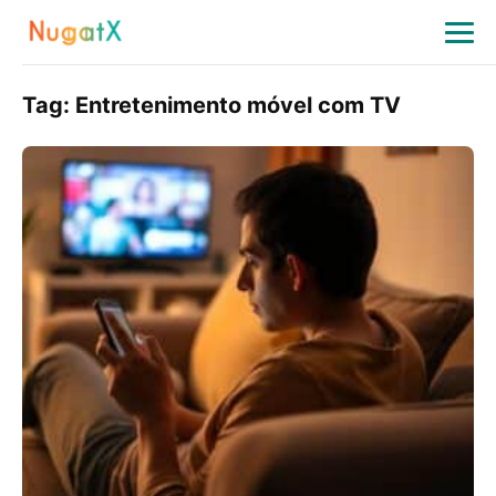
Tag:
Entretenimento móvel com TV