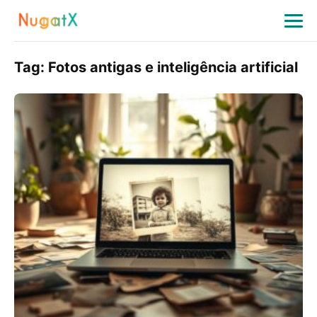
Tag:
Fotos antigas e inteligência artificial