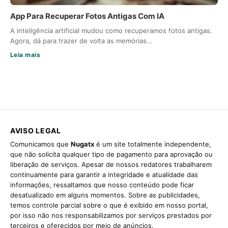
App Para Recuperar Fotos Antigas Com IA
A inteligência artificial mudou como recuperamos fotos antigas.
Agora, dá para trazer de volta as memórias…
Leia mais
AVISO LEGAL
Comunicamos que
Nugatx
é um site totalmente independente,
que não solicita qualquer tipo de pagamento para aprovação ou
liberação de serviços. Apesar de nossos redatores trabalharem
continuamente para garantir a integridade e atualidade das
informações, ressaltamos que nosso conteúdo pode ficar
desatualizado em alguns momentos. Sobre as publicidades,
temos controle parcial sobre o que é exibido em nosso portal,
por isso não nos responsabilizamos por serviços prestados por
terceiros e oferecidos por meio de anúncios.