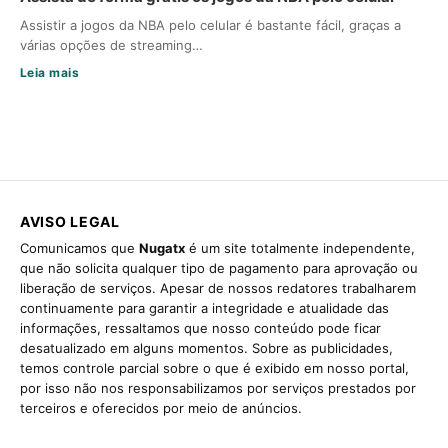
Assistir a jogos da NBA pelo celular é bastante fácil, graças a
várias opções de streaming…
Leia mais
AVISO LEGAL
Comunicamos que
Nugatx
é um site totalmente independente,
que não solicita qualquer tipo de pagamento para aprovação ou
liberação de serviços. Apesar de nossos redatores trabalharem
continuamente para garantir a integridade e atualidade das
informações, ressaltamos que nosso conteúdo pode ficar
desatualizado em alguns momentos. Sobre as publicidades,
temos controle parcial sobre o que é exibido em nosso portal,
por isso não nos responsabilizamos por serviços prestados por
terceiros e oferecidos por meio de anúncios.