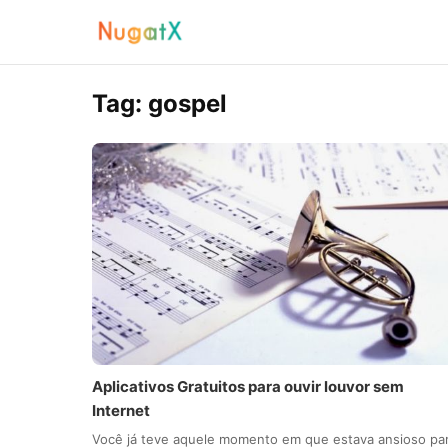
Tag:
gospel
Aplicativos Gratuitos para ouvir louvor sem
Internet
Você já teve aquele momento em que estava ansioso pa