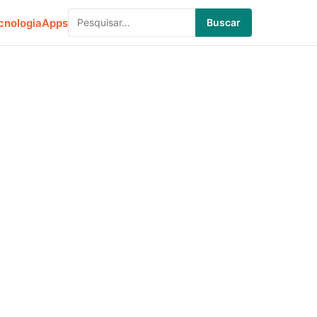
cnologia
Apps
Buscar