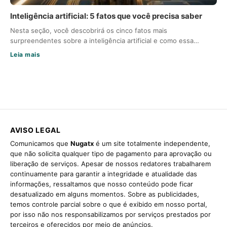
Inteligência artificial: 5 fatos que você precisa saber
Nesta seção, você descobrirá os cinco fatos mais
surpreendentes sobre a inteligência artificial e como essa…
Leia mais
AVISO LEGAL
Comunicamos que
Nugatx
é um site totalmente independente,
que não solicita qualquer tipo de pagamento para aprovação ou
liberação de serviços. Apesar de nossos redatores trabalharem
continuamente para garantir a integridade e atualidade das
informações, ressaltamos que nosso conteúdo pode ficar
desatualizado em alguns momentos. Sobre as publicidades,
temos controle parcial sobre o que é exibido em nosso portal,
por isso não nos responsabilizamos por serviços prestados por
terceiros e oferecidos por meio de anúncios.