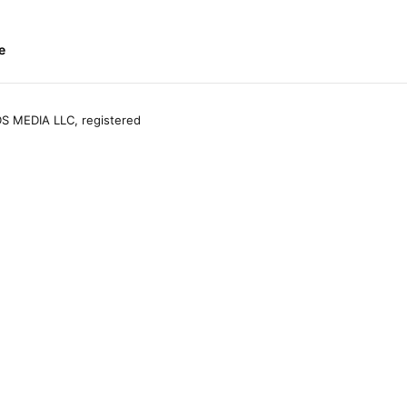
e
S MEDIA LLC, registered