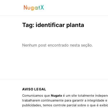
Tag:
identificar planta
Nenhum post encontrado nesta seção.
AVISO LEGAL
Comunicamos que
Nugatx
é um site totalmente independ
trabalharem continuamente para garantir a integridade 
publicidades, temos controle parcial sobre o que é exib