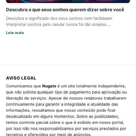
Descubra o que seus sonhos querem dizer sobre você
Descubra o significado dos seus sonhos com facilidade!
Interpretar sonhos pelo celular nunca foi tão simples.…
Leia mais
AVISO LEGAL
Comunicamos que
Nugatx
é um site totalmente independente,
que não solicita qualquer tipo de pagamento para aprovação ou
liberação de serviços. Apesar de nossos redatores trabalharem
continuamente para garantir a integridade e atualidade das
informações, ressaltamos que nosso conteúdo pode ficar
desatualizado em alguns momentos. Sobre as publicidades,
temos controle parcial sobre o que é exibido em nosso portal,
por isso não nos responsabilizamos por serviços prestados por
terceiros e oferecidos por meio de anúncios.