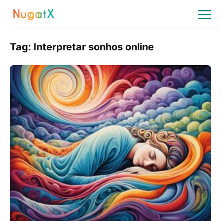
Tag:
Interpretar sonhos online