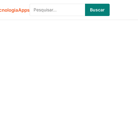
cnologia
Apps
Buscar