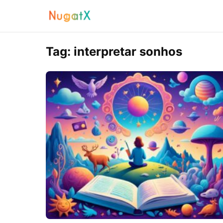
Tag:
interpretar sonhos