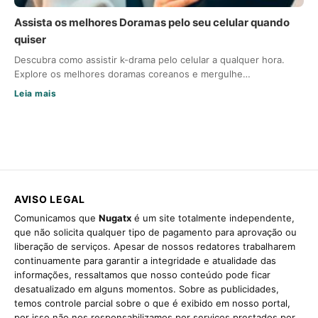
Assista os melhores Doramas pelo seu celular quando
quiser
Descubra como assistir k-drama pelo celular a qualquer hora.
Explore os melhores doramas coreanos e mergulhe…
Leia mais
AVISO LEGAL
Comunicamos que
Nugatx
é um site totalmente independente,
que não solicita qualquer tipo de pagamento para aprovação ou
liberação de serviços. Apesar de nossos redatores trabalharem
continuamente para garantir a integridade e atualidade das
informações, ressaltamos que nosso conteúdo pode ficar
desatualizado em alguns momentos. Sobre as publicidades,
temos controle parcial sobre o que é exibido em nosso portal,
por isso não nos responsabilizamos por serviços prestados por