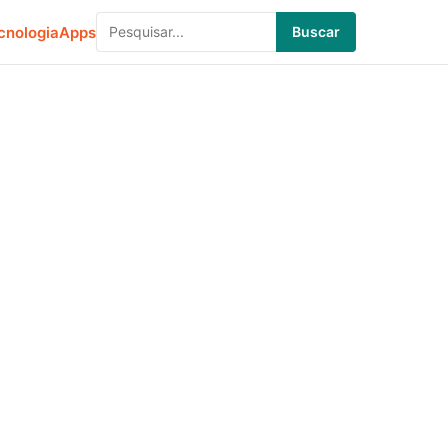
cnologia
Apps
Buscar