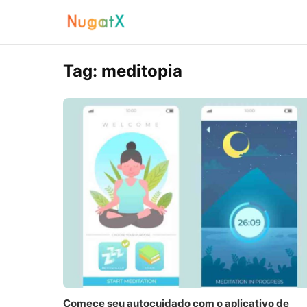
Tag:
meditopia
Comece seu autocuidado com o aplicativo de