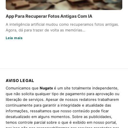
App Para Recuperar Fotos Antigas Com IA
A inteligência artificial mudou como recuperamos fotos antigas.
Agora, dá para trazer de volta as memórias…
Leia mais
AVISO LEGAL
Comunicamos que
Nugatx
é um site totalmente independente,
que não solicita qualquer tipo de pagamento para aprovação ou
liberação de serviços. Apesar de nossos redatores trabalharem
continuamente para garantir a integridade e atualidade das
informações, ressaltamos que nosso conteúdo pode ficar
desatualizado em alguns momentos. Sobre as publicidades,
temos controle parcial sobre o que é exibido em nosso portal,