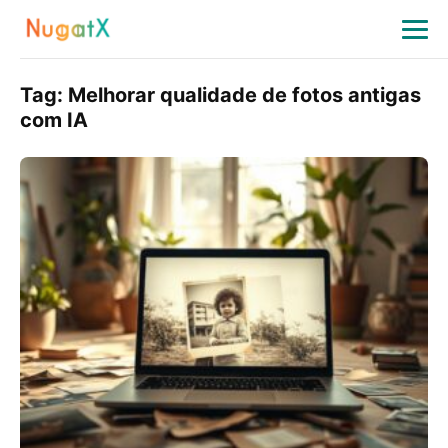
Tag:
Melhorar qualidade de fotos antigas
com IA