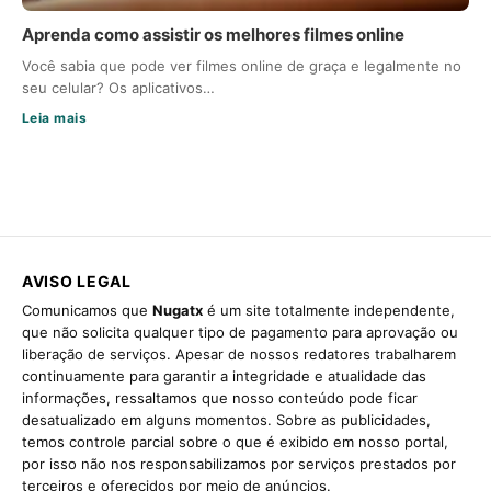
Aprenda como assistir os melhores filmes online
Você sabia que pode ver filmes online de graça e legalmente no
seu celular? Os aplicativos…
Leia mais
AVISO LEGAL
Comunicamos que
Nugatx
é um site totalmente independente,
que não solicita qualquer tipo de pagamento para aprovação ou
liberação de serviços. Apesar de nossos redatores trabalharem
continuamente para garantir a integridade e atualidade das
informações, ressaltamos que nosso conteúdo pode ficar
desatualizado em alguns momentos. Sobre as publicidades,
temos controle parcial sobre o que é exibido em nosso portal,
por isso não nos responsabilizamos por serviços prestados por
terceiros e oferecidos por meio de anúncios.