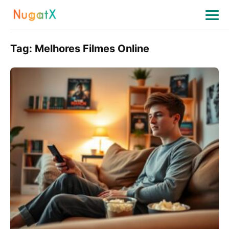
Tag:
Melhores Filmes Online