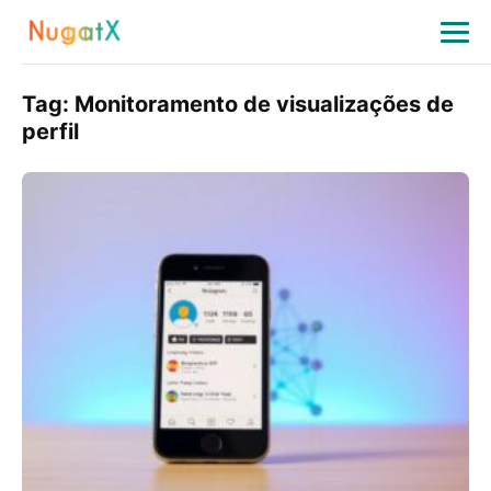
Tag:
Monitoramento de visualizações de
perfil