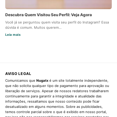
Descubra Quem Visitou Seu Perfil: Veja Agora
Você já se perguntou quem visita seu perfil do Instagram? Essa
dúvida é comum. Muitos querem…
Leia mais
AVISO LEGAL
Comunicamos que
Nugatx
é um site totalmente independente,
que não solicita qualquer tipo de pagamento para aprovação ou
liberação de serviços. Apesar de nossos redatores trabalharem
continuamente para garantir a integridade e atualidade das
informações, ressaltamos que nosso conteúdo pode ficar
desatualizado em alguns momentos. Sobre as publicidades,
temos controle parcial sobre o que é exibido em nosso portal,