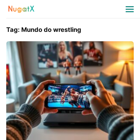
Tag:
Mundo do wrestling