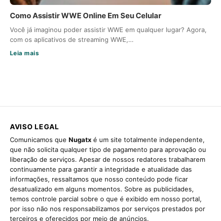
Como Assistir WWE Online Em Seu Celular
Você já imaginou poder assistir WWE em qualquer lugar? Agora,
com os aplicativos de streaming WWE,…
Leia mais
AVISO LEGAL
Comunicamos que
Nugatx
é um site totalmente independente,
que não solicita qualquer tipo de pagamento para aprovação ou
liberação de serviços. Apesar de nossos redatores trabalharem
continuamente para garantir a integridade e atualidade das
informações, ressaltamos que nosso conteúdo pode ficar
desatualizado em alguns momentos. Sobre as publicidades,
temos controle parcial sobre o que é exibido em nosso portal,
por isso não nos responsabilizamos por serviços prestados por
terceiros e oferecidos por meio de anúncios.