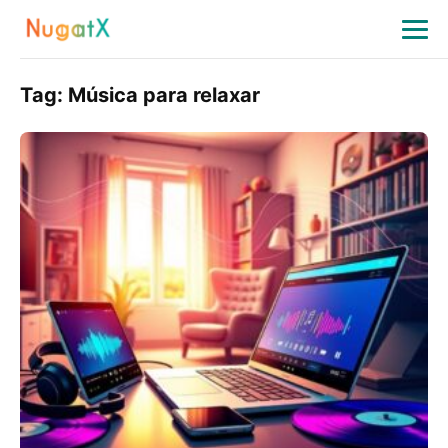
Tag:
Música para relaxar