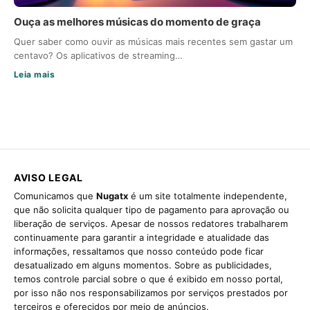
Ouça as melhores músicas do momento de graça
Quer saber como ouvir as músicas mais recentes sem gastar um
centavo? Os aplicativos de streaming…
Leia mais
AVISO LEGAL
Comunicamos que
Nugatx
é um site totalmente independente,
que não solicita qualquer tipo de pagamento para aprovação ou
liberação de serviços. Apesar de nossos redatores trabalharem
continuamente para garantir a integridade e atualidade das
informações, ressaltamos que nosso conteúdo pode ficar
desatualizado em alguns momentos. Sobre as publicidades,
temos controle parcial sobre o que é exibido em nosso portal,
por isso não nos responsabilizamos por serviços prestados por
terceiros e oferecidos por meio de anúncios.