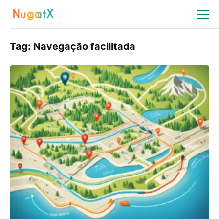
Tag:
Navegação facilitada