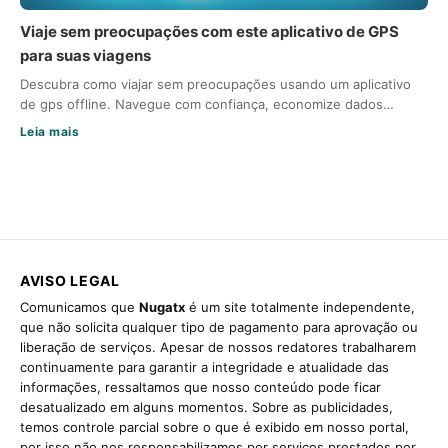
Viaje sem preocupações com este aplicativo de GPS
para suas viagens
Descubra como viajar sem preocupações usando um aplicativo
de gps offline. Navegue com confiança, economize dados…
Leia mais
AVISO LEGAL
Comunicamos que
Nugatx
é um site totalmente independente,
que não solicita qualquer tipo de pagamento para aprovação ou
liberação de serviços. Apesar de nossos redatores trabalharem
continuamente para garantir a integridade e atualidade das
informações, ressaltamos que nosso conteúdo pode ficar
desatualizado em alguns momentos. Sobre as publicidades,
temos controle parcial sobre o que é exibido em nosso portal,
por isso não nos responsabilizamos por serviços prestados por