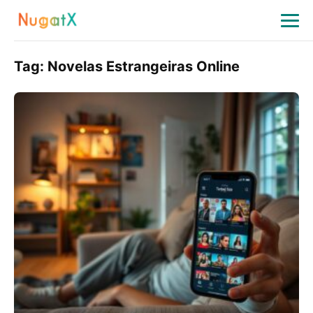
Tag:
Novelas Estrangeiras Online