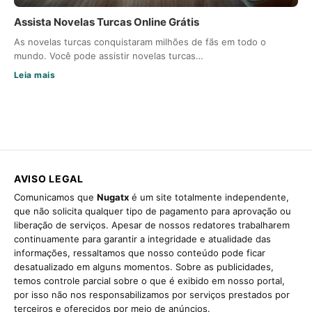
Assista Novelas Turcas Online Grátis
As novelas turcas conquistaram milhões de fãs em todo o
mundo. Você pode assistir novelas turcas…
Leia mais
AVISO LEGAL
Comunicamos que
Nugatx
é um site totalmente independente,
que não solicita qualquer tipo de pagamento para aprovação ou
liberação de serviços. Apesar de nossos redatores trabalharem
continuamente para garantir a integridade e atualidade das
informações, ressaltamos que nosso conteúdo pode ficar
desatualizado em alguns momentos. Sobre as publicidades,
temos controle parcial sobre o que é exibido em nosso portal,
por isso não nos responsabilizamos por serviços prestados por
terceiros e oferecidos por meio de anúncios.