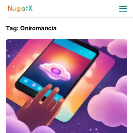
Tag:
Oniromancia