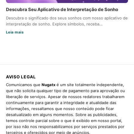
Descubra Seu Aplicativo de Interpretação de Sonho
Descubra o significado dos seus sonhos com nosso aplicativo de
interpretação de sonho. Explore símbolos, receba…
Leia mais
AVISO LEGAL
Comunicamos que
Nugatx
é um site totalmente independente,
que não solicita qualquer tipo de pagamento para aprovação ou
liberação de serviços. Apesar de nossos redatores trabalharem
continuamente para garantir a integridade e atualidade das
informações, ressaltamos que nosso conteúdo pode ficar
desatualizado em alguns momentos. Sobre as publicidades,
temos controle parcial sobre o que é exibido em nosso portal,
por isso não nos responsabilizamos por serviços prestados por
terceiros e oferecidos por meio de anúncios.