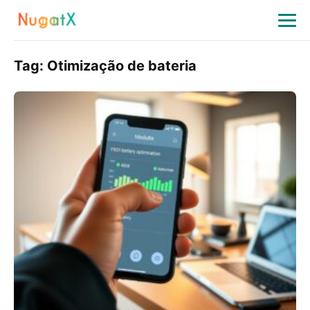
Tag:
Otimização de bateria