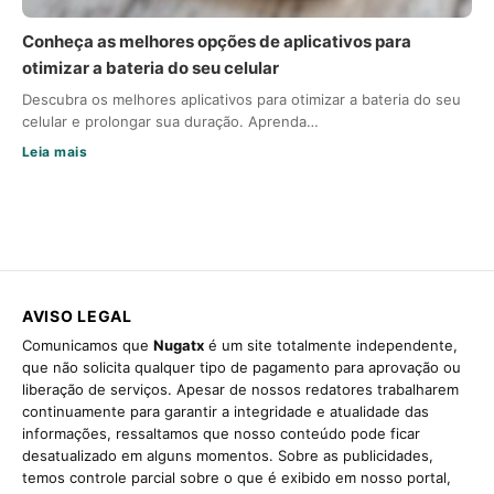
Conheça as melhores opções de aplicativos para
otimizar a bateria do seu celular
Descubra os melhores aplicativos para otimizar a bateria do seu
celular e prolongar sua duração. Aprenda…
Leia mais
AVISO LEGAL
Comunicamos que
Nugatx
é um site totalmente independente,
que não solicita qualquer tipo de pagamento para aprovação ou
liberação de serviços. Apesar de nossos redatores trabalharem
continuamente para garantir a integridade e atualidade das
informações, ressaltamos que nosso conteúdo pode ficar
desatualizado em alguns momentos. Sobre as publicidades,
temos controle parcial sobre o que é exibido em nosso portal,