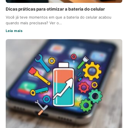
Dicas práticas para otimizar a bateria do celular
Você já teve momentos em que a bateria do celular acabou
quando mais precisava? Ver o…
Leia mais