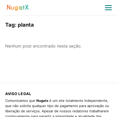
Tag:
planta
Nenhum post encontrado nesta seção.
AVISO LEGAL
Comunicamos que
Nugatx
é um site totalmente independente,
que não solicita qualquer tipo de pagamento para aprovação ou
liberação de serviços. Apesar de nossos redatores trabalharem
continuamente para garantir a integridade e atualidade das