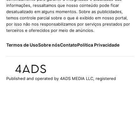
informações, ressaltamos que nosso conteúdo pode ficar
desatualizado em alguns momentos. Sobre as publicidades,
temos controle parcial sobre o que é exibido em nosso portal,
por isso não nos responsabilizamos por serviços prestados por
terceiros e oferecidos por meio de anúncios.
Termos de Uso
Sobre nós
Contato
Política Privacidade
Published and operated by 4ADS MEDIA LLC, registered