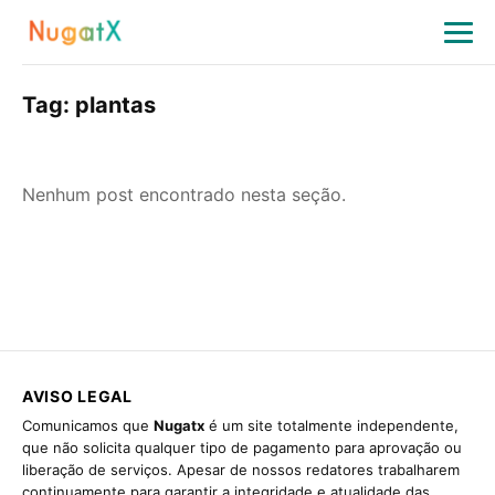
Tag:
plantas
Nenhum post encontrado nesta seção.
AVISO LEGAL
Comunicamos que
Nugatx
é um site totalmente independente,
que não solicita qualquer tipo de pagamento para aprovação ou
liberação de serviços. Apesar de nossos redatores trabalharem
continuamente para garantir a integridade e atualidade das