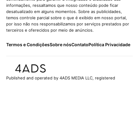
informações, ressaltamos que nosso conteúdo pode ficar
desatualizado em alguns momentos. Sobre as publicidades,
temos controle parcial sobre o que é exibido em nosso portal,
por isso não nos responsabilizamos por serviços prestados por
terceiros e oferecidos por meio de anúncios.
Termos e Condições
Sobre nós
Contato
Política Privacidade
Published and operated by 4ADS MEDIA LLC, registered