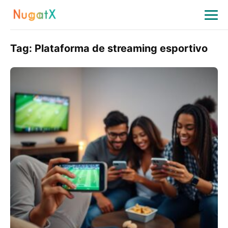
Tag:
Plataforma de streaming esportivo