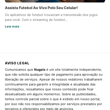
Assista Futebol Ao Vivo Pelo Seu Celular!
Os aplicativos de futebol trouxeram a transmissão dos jogos
para você. Com o streaming de futebol…
Leia mais
AVISO LEGAL
Comunicamos que
Nugatx
é um site totalmente independente,
que não solicita qualquer tipo de pagamento para aprovação ou
liberação de serviços. Apesar de nossos redatores trabalharem
continuamente para garantir a integridade e atualidade das
informações, ressaltamos que nosso conteúdo pode ficar
desatualizado em alguns momentos. Sobre as publicidades,
temos controle parcial sobre o que é exibido em nosso portal,
por isso não nos responsabilizamos por serviços prestados por
terceiros e oferecidos por meio de anúncios.