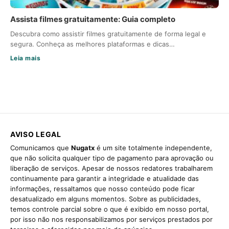
Assista filmes gratuitamente: Guia completo
Descubra como assistir filmes gratuitamente de forma legal e
segura. Conheça as melhores plataformas e dicas…
Leia mais
AVISO LEGAL
Comunicamos que
Nugatx
é um site totalmente independente,
que não solicita qualquer tipo de pagamento para aprovação ou
liberação de serviços. Apesar de nossos redatores trabalharem
continuamente para garantir a integridade e atualidade das
informações, ressaltamos que nosso conteúdo pode ficar
desatualizado em alguns momentos. Sobre as publicidades,
temos controle parcial sobre o que é exibido em nosso portal,
por isso não nos responsabilizamos por serviços prestados por