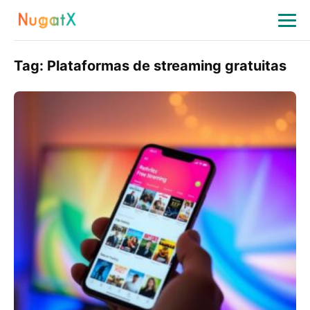
Tag:
Plataformas de streaming gratuitas