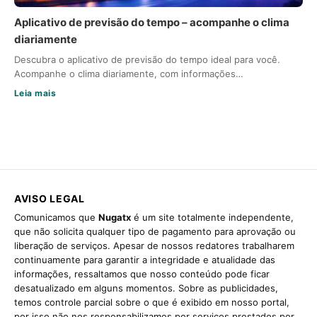
Aplicativo de previsão do tempo – acompanhe o clima
diariamente
Descubra o aplicativo de previsão do tempo ideal para você.
Acompanhe o clima diariamente, com informações…
Leia mais
AVISO LEGAL
Comunicamos que
Nugatx
é um site totalmente independente,
que não solicita qualquer tipo de pagamento para aprovação ou
liberação de serviços. Apesar de nossos redatores trabalharem
continuamente para garantir a integridade e atualidade das
informações, ressaltamos que nosso conteúdo pode ficar
desatualizado em alguns momentos. Sobre as publicidades,
temos controle parcial sobre o que é exibido em nosso portal,
por isso não nos responsabilizamos por serviços prestados por