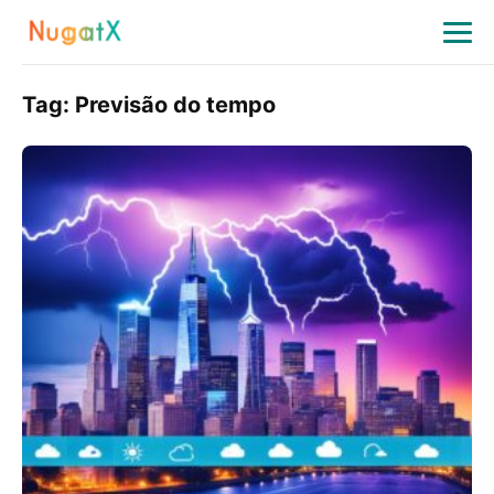
Tag:
Previsão do tempo